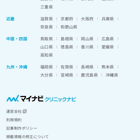
三重県
近畿
滋賀県
京都府
大阪府
兵庫県
奈良県
和歌山県
中国・四国
鳥取県
島根県
岡山県
広島県
山口県
徳島県
香川県
愛媛県
高知県
九州・沖縄
福岡県
佐賀県
長崎県
熊本県
大分県
宮崎県
鹿児島県
沖縄県
運営会社
利用規約
記事制作ポリシー
掲載情報の修正について