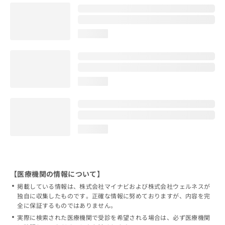
loading...
loading...
loading...
【医療機関の情報について】
掲載している情報は、株式会社マイナビおよび株式会社ウェルネスが
独自に収集したものです。正確な情報に努めておりますが、内容を完
全に保証するものではありません。
実際に検索された医療機関で受診を希望される場合は、必ず医療機関