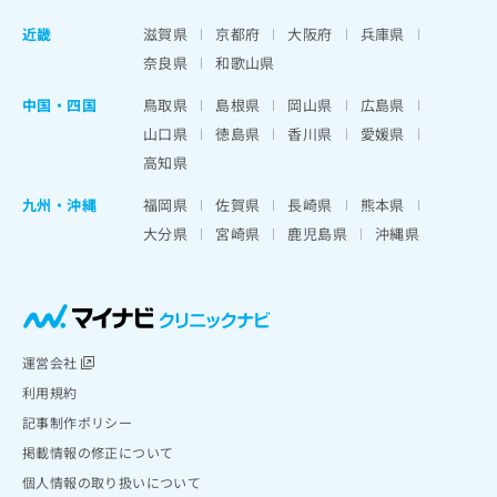
近畿
滋賀県
京都府
大阪府
兵庫県
奈良県
和歌山県
中国・四国
鳥取県
島根県
岡山県
広島県
山口県
徳島県
香川県
愛媛県
高知県
九州・沖縄
福岡県
佐賀県
長崎県
熊本県
大分県
宮崎県
鹿児島県
沖縄県
運営会社
利用規約
記事制作ポリシー
掲載情報の修正について
個人情報の取り扱いについて