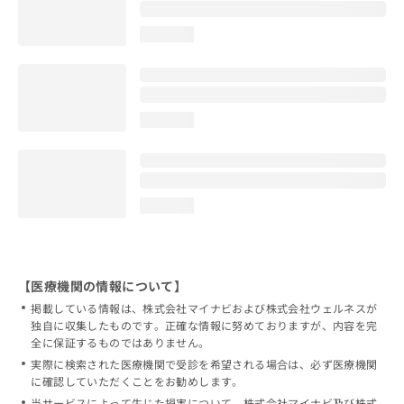
loading...
loading...
loading...
【医療機関の情報について】
掲載している情報は、株式会社マイナビおよび株式会社ウェルネスが
独自に収集したものです。正確な情報に努めておりますが、内容を完
全に保証するものではありません。
実際に検索された医療機関で受診を希望される場合は、必ず医療機関
に確認していただくことをお勧めします。
当サービスによって生じた損害について、株式会社マイナビ及び株式