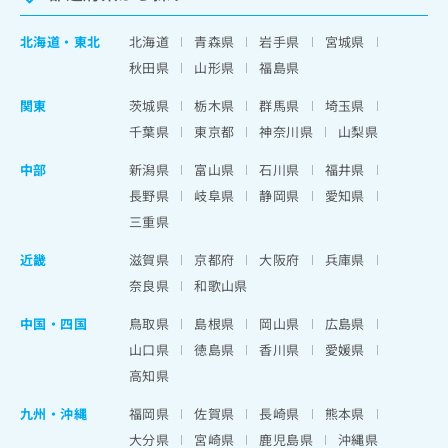
北海道
・
東北
北海道
青森県
岩手県
宮城県
秋田県
山形県
福島県
関東
茨城県
栃木県
群馬県
埼玉県
千葉県
東京都
神奈川県
山梨県
中部
新潟県
富山県
石川県
福井県
長野県
岐阜県
静岡県
愛知県
三重県
近畿
滋賀県
京都府
大阪府
兵庫県
奈良県
和歌山県
中国・四国
鳥取県
島根県
岡山県
広島県
山口県
徳島県
香川県
愛媛県
高知県
九州・沖縄
福岡県
佐賀県
長崎県
熊本県
大分県
宮崎県
鹿児島県
沖縄県