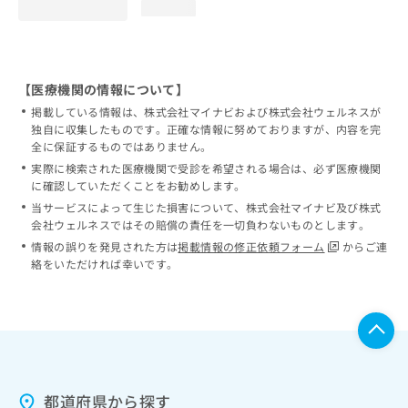
loading...
【医療機関の情報について】
掲載している情報は、株式会社マイナビおよび株式会社ウェルネスが
独自に収集したものです。正確な情報に努めておりますが、内容を完
全に保証するものではありません。
実際に検索された医療機関で受診を希望される場合は、必ず医療機関
に確認していただくことをお勧めします。
当サービスによって生じた損害について、株式会社マイナビ及び株式
会社ウェルネスではその賠償の責任を一切負わないものとします。
情報の誤りを発見された方は
掲載情報の修正依頼フォーム
からご連
絡をいただければ幸いです。
都道府県から探す