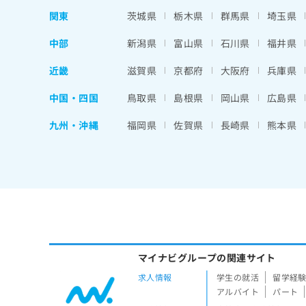
関東
茨城県
栃木県
群馬県
埼玉県
中部
新潟県
富山県
石川県
福井県
近畿
滋賀県
京都府
大阪府
兵庫県
中国・四国
鳥取県
島根県
岡山県
広島県
九州・沖縄
福岡県
佐賀県
長崎県
熊本県
マイナビグループの関連サイト
求人情報
学生の就活
留学経
アルバイト
パート