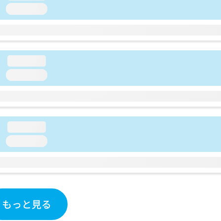
loading...
loading...
loading...
loading...
loading...
もっと見る