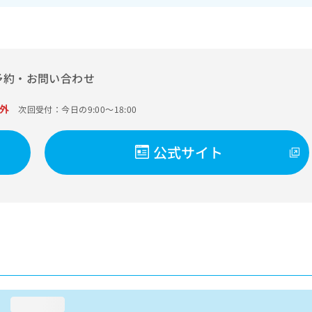
予約・お問い合わせ
外
次回受付：今日の9:00～18:00
公式サイト
loading...