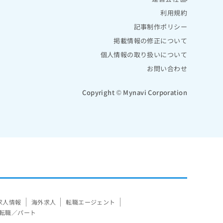
利用規約
記事制作ポリシー
掲載情報の修正について
個人情報の取り扱いについて
お問い合わせ
Copyright © Mynavi Corporation
求人情報
海外求人
転職エージェント
転職／パート