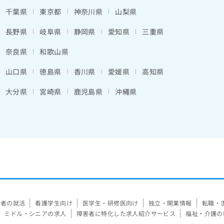
千葉県
東京都
神奈川県
山梨県
長野県
岐阜県
静岡県
愛知県
三重県
奈良県
和歌山県
山口県
徳島県
香川県
愛媛県
高知県
大分県
宮崎県
鹿児島県
沖縄県
験者の就活
看護学生向け
医学生・研修医向け
独立・開業情報
転職・
ミドル・シニアの求人
障害者に特化した求人紹介サービス
福祉・介護の