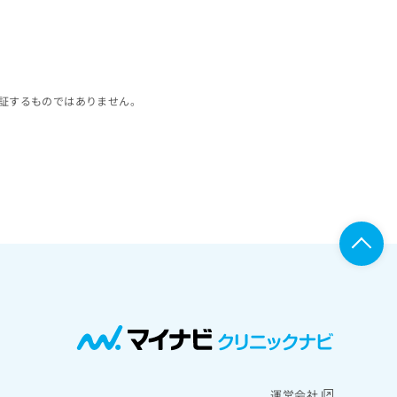
証するものではありません。
運営会社