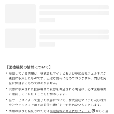
loading...
loading...
【医療機関の情報について】
掲載している情報は、株式会社マイナビおよび株式会社ウェルネスが
独自に収集したものです。正確な情報に努めておりますが、内容を完
全に保証するものではありません。
実際に検索された医療機関で受診を希望される場合は、必ず医療機関
に確認していただくことをお勧めします。
当サービスによって生じた損害について、株式会社マイナビ及び株式
会社ウェルネスではその賠償の責任を一切負わないものとします。
情報の誤りを発見された方は
掲載情報の修正依頼フォーム
からご連