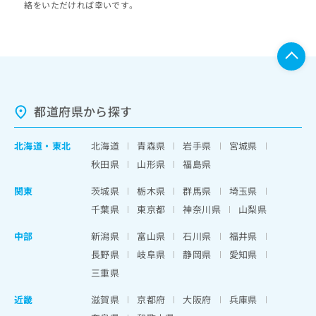
絡をいただければ幸いです。
都道府県から探す
北海道
・
東北
北海道
青森県
岩手県
宮城県
秋田県
山形県
福島県
関東
茨城県
栃木県
群馬県
埼玉県
千葉県
東京都
神奈川県
山梨県
中部
新潟県
富山県
石川県
福井県
長野県
岐阜県
静岡県
愛知県
三重県
近畿
滋賀県
京都府
大阪府
兵庫県