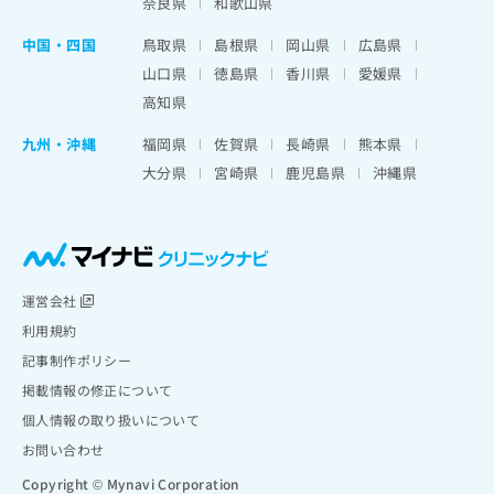
奈良県
和歌山県
中国・四国
鳥取県
島根県
岡山県
広島県
山口県
徳島県
香川県
愛媛県
高知県
九州・沖縄
福岡県
佐賀県
長崎県
熊本県
大分県
宮崎県
鹿児島県
沖縄県
運営会社
利用規約
記事制作ポリシー
掲載情報の修正について
個人情報の取り扱いについて
お問い合わせ
Copyright © Mynavi Corporation