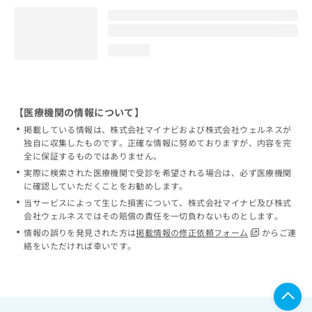
loading...
【医療機関の情報について】
掲載している情報は、株式会社マイナビおよび株式会社ウェルネスが
独自に収集したものです。正確な情報に努めておりますが、内容を完
全に保証するものではありません。
実際に検索された医療機関で受診を希望される場合は、必ず医療機関
に確認していただくことをお勧めします。
当サービスによって生じた損害について、株式会社マイナビ及び株式
会社ウェルネスではその賠償の責任を一切負わないものとします。
情報の誤りを発見された方は
掲載情報の修正依頼フォーム
からご連
絡をいただければ幸いです。