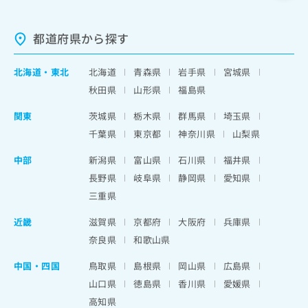
都道府県から探す
北海道
・
東北
北海道
青森県
岩手県
宮城県
秋田県
山形県
福島県
関東
茨城県
栃木県
群馬県
埼玉県
千葉県
東京都
神奈川県
山梨県
中部
新潟県
富山県
石川県
福井県
長野県
岐阜県
静岡県
愛知県
三重県
近畿
滋賀県
京都府
大阪府
兵庫県
奈良県
和歌山県
中国・四国
鳥取県
島根県
岡山県
広島県
山口県
徳島県
香川県
愛媛県
高知県