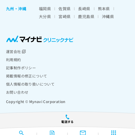
九州・沖縄
福岡県
佐賀県
長崎県
熊本県
大分県
宮崎県
鹿児島県
沖縄県
運営会社
利用規約
記事制作ポリシー
掲載情報の修正について
個人情報の取り扱いについて
お問い合わせ
Copyright © Mynavi Corporation
電話する