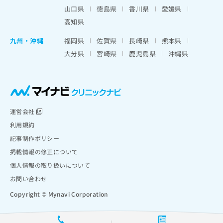
山口県
徳島県
香川県
愛媛県
高知県
九州・沖縄
福岡県
佐賀県
長崎県
熊本県
大分県
宮崎県
鹿児島県
沖縄県
運営会社
利用規約
記事制作ポリシー
掲載情報の修正について
個人情報の取り扱いについて
お問い合わせ
Copyright © Mynavi Corporation