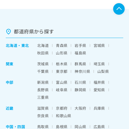
都道府県から探す
北海道
・
東北
北海道
青森県
岩手県
宮城県
秋田県
山形県
福島県
関東
茨城県
栃木県
群馬県
埼玉県
千葉県
東京都
神奈川県
山梨県
中部
新潟県
富山県
石川県
福井県
長野県
岐阜県
静岡県
愛知県
三重県
近畿
滋賀県
京都府
大阪府
兵庫県
奈良県
和歌山県
中国・四国
鳥取県
島根県
岡山県
広島県