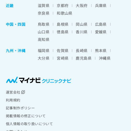
近畿
滋賀県
京都府
大阪府
兵庫県
奈良県
和歌山県
中国・四国
鳥取県
島根県
岡山県
広島県
山口県
徳島県
香川県
愛媛県
高知県
九州・沖縄
福岡県
佐賀県
長崎県
熊本県
大分県
宮崎県
鹿児島県
沖縄県
運営会社
利用規約
記事制作ポリシー
掲載情報の修正について
個人情報の取り扱いについて