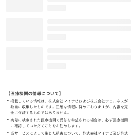
loading...
loading...
loading...
【医療機関の情報について】
掲載している情報は、株式会社マイナビおよび株式会社ウェルネスが
独自に収集したものです。正確な情報に努めておりますが、内容を完
全に保証するものではありません。
実際に検索された医療機関で受診を希望される場合は、必ず医療機関
に確認していただくことをお勧めします。
当サービスによって生じた損害について、株式会社マイナビ及び株式