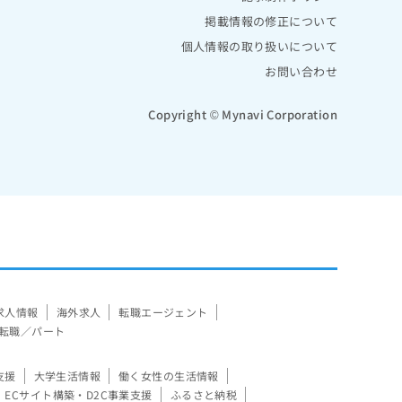
掲載情報の修正について
個人情報の取り扱いについて
お問い合わせ
Copyright © Mynavi Corporation
求人情報
海外求人
転職エージェント
転職／パート
支援
大学生活情報
働く女性の生活情報
ECサイト構築・D2C事業支援
ふるさと納税