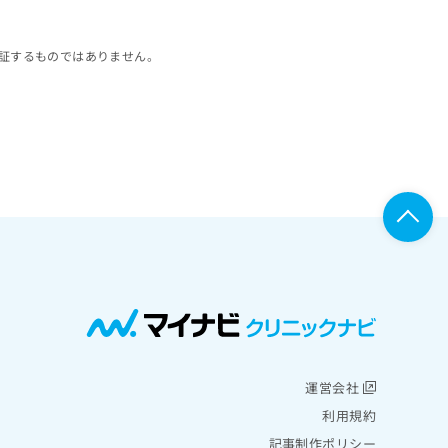
証するものではありません。
運営会社
利用規約
記事制作ポリシー