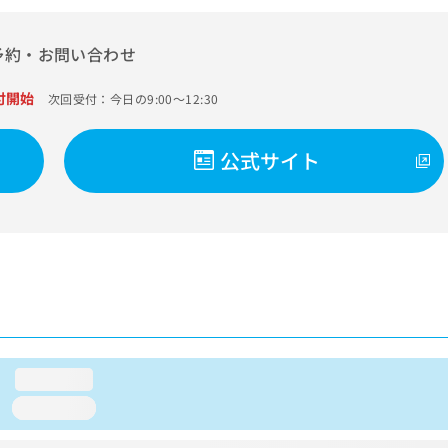
予約・お問い合わせ
付開始
次回受付：今日の9:00～12:30
公式サイト
loading...
loading...