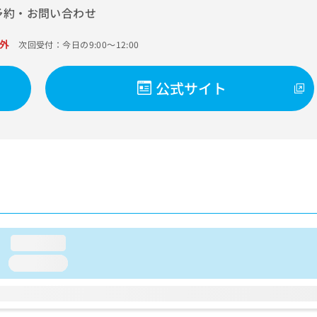
予約・お問い合わせ
外
次回受付：今日の9:00～12:00
公式サイト
loading...
loading...