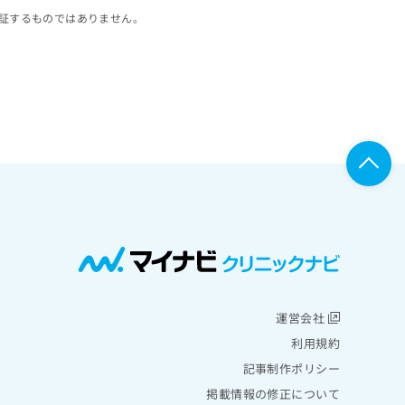
証するものではありません。
運営会社
利用規約
記事制作ポリシー
掲載情報の修正について