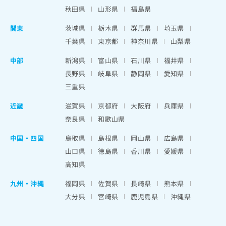
秋田県
山形県
福島県
関東
茨城県
栃木県
群馬県
埼玉県
千葉県
東京都
神奈川県
山梨県
中部
新潟県
富山県
石川県
福井県
長野県
岐阜県
静岡県
愛知県
三重県
近畿
滋賀県
京都府
大阪府
兵庫県
奈良県
和歌山県
中国・四国
鳥取県
島根県
岡山県
広島県
山口県
徳島県
香川県
愛媛県
高知県
九州・沖縄
福岡県
佐賀県
長崎県
熊本県
大分県
宮崎県
鹿児島県
沖縄県