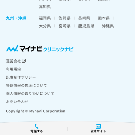
高知県
九州・沖縄
福岡県
佐賀県
長崎県
熊本県
大分県
宮崎県
鹿児島県
沖縄県
運営会社
利用規約
記事制作ポリシー
掲載情報の修正について
個人情報の取り扱いについて
お問い合わせ
Copyright © Mynavi Corporation
電話する
公式サイト