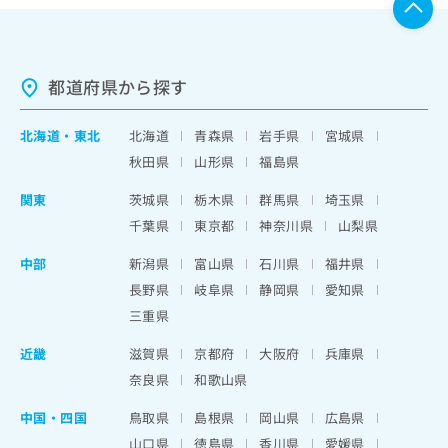
都道府県から探す
北海道
・
東北
北海道
青森県
岩手県
宮城県
秋田県
山形県
福島県
関東
茨城県
栃木県
群馬県
埼玉県
千葉県
東京都
神奈川県
山梨県
中部
新潟県
富山県
石川県
福井県
長野県
岐阜県
静岡県
愛知県
三重県
近畿
滋賀県
京都府
大阪府
兵庫県
奈良県
和歌山県
中国・四国
鳥取県
島根県
岡山県
広島県
山口県
徳島県
香川県
愛媛県