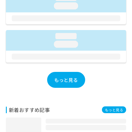
loading...
loading...
loading...
もっと見る
新着おすすめ記事
もっと見る