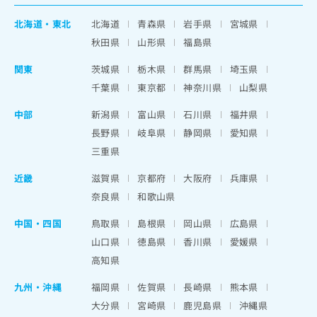
北海道
・
東北
北海道
青森県
岩手県
宮城県
秋田県
山形県
福島県
関東
茨城県
栃木県
群馬県
埼玉県
千葉県
東京都
神奈川県
山梨県
中部
新潟県
富山県
石川県
福井県
長野県
岐阜県
静岡県
愛知県
三重県
近畿
滋賀県
京都府
大阪府
兵庫県
奈良県
和歌山県
中国・四国
鳥取県
島根県
岡山県
広島県
山口県
徳島県
香川県
愛媛県
高知県
九州・沖縄
福岡県
佐賀県
長崎県
熊本県
大分県
宮崎県
鹿児島県
沖縄県