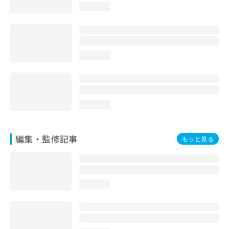
loading...
loading...
loading...
編集・監修記事
もっと見る
loading...