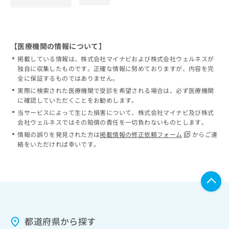
loading...
【医療機関の情報について】
掲載している情報は、株式会社マイナビおよび株式会社ウェルネスが
独自に収集したものです。正確な情報に努めておりますが、内容を完
全に保証するものではありません。
実際に検索された医療機関で受診を希望される場合は、必ず医療機関
に確認していただくことをお勧めします。
当サービスによって生じた損害について、株式会社マイナビ及び株式
会社ウェルネスではその賠償の責任を一切負わないものとします。
情報の誤りを発見された方は
掲載情報の修正依頼フォーム
からご連
絡をいただければ幸いです。
都道府県から探す