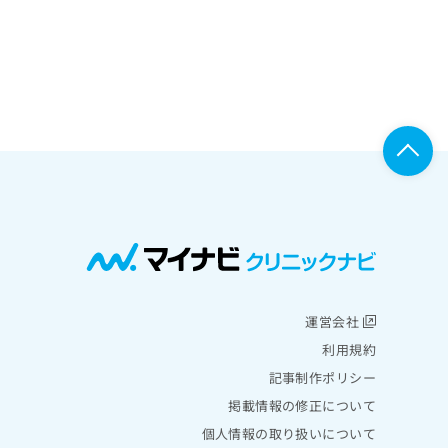
運営会社
利用規約
記事制作ポリシー
掲載情報の修正について
個人情報の取り扱いについて