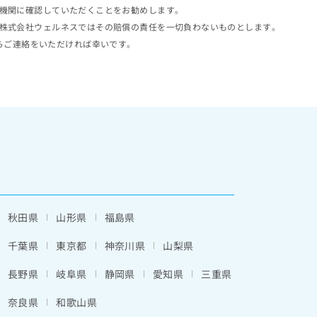
機関に確認していただくことをお勧めします。
株式会社ウェルネスではその賠償の責任を一切負わないものとします。
らご連絡をいただければ幸いです。
秋田県
山形県
福島県
千葉県
東京都
神奈川県
山梨県
長野県
岐阜県
静岡県
愛知県
三重県
奈良県
和歌山県