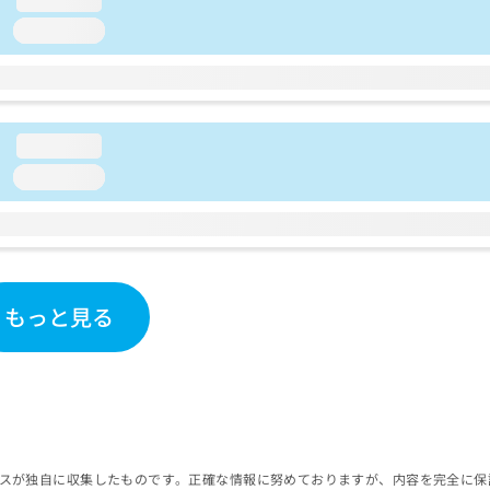
loading...
loading...
loading...
もっと見る
スが独自に収集したものです。正確な情報に努めておりますが、内容を完全に保