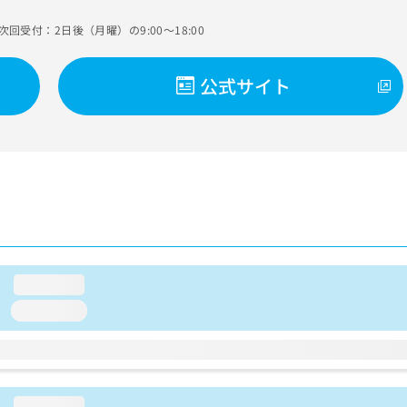
次回受付：2日後（月曜）の9:00～18:00
公式サイト
loading...
loading...
loading...