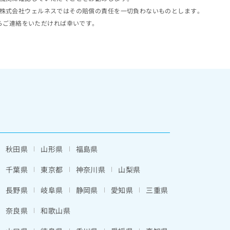
株式会社ウェルネスではその賠償の責任を一切負わないものとします。
らご連絡をいただければ幸いです。
秋田県
山形県
福島県
千葉県
東京都
神奈川県
山梨県
長野県
岐阜県
静岡県
愛知県
三重県
奈良県
和歌山県