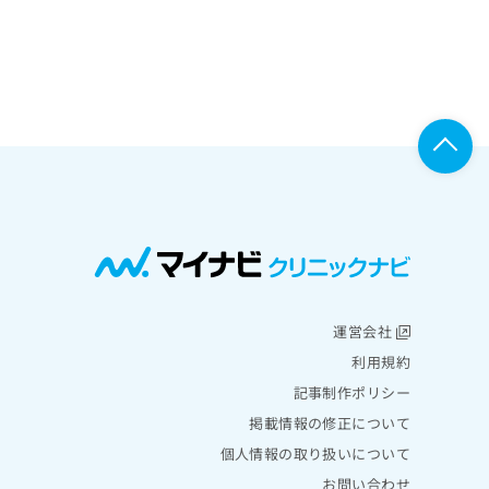
運営会社
利用規約
記事制作ポリシー
掲載情報の修正について
個人情報の取り扱いについて
お問い合わせ