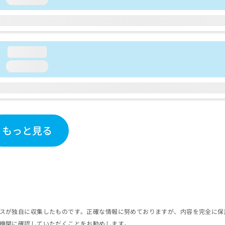
loading...
loading...
もっと見る
スが独自に収集したものです。正確な情報に努めておりますが、内容を完全に保
機関に確認していただくことをお勧めします。