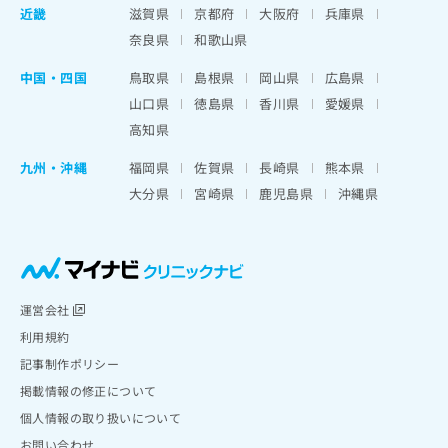
近畿
滋賀県
京都府
大阪府
兵庫県
奈良県
和歌山県
中国・四国
鳥取県
島根県
岡山県
広島県
山口県
徳島県
香川県
愛媛県
高知県
九州・沖縄
福岡県
佐賀県
長崎県
熊本県
大分県
宮崎県
鹿児島県
沖縄県
運営会社
利用規約
記事制作ポリシー
掲載情報の修正について
個人情報の取り扱いについて
お問い合わせ