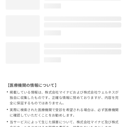
loading...
loading...
loading...
【医療機関の情報について】
掲載している情報は、株式会社マイナビおよび株式会社ウェルネスが
独自に収集したものです。正確な情報に努めておりますが、内容を完
全に保証するものではありません。
実際に検索された医療機関で受診を希望される場合は、必ず医療機関
に確認していただくことをお勧めします。
当サービスによって生じた損害について、株式会社マイナビ及び株式