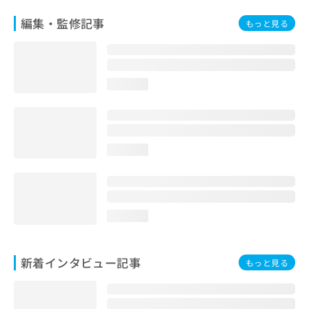
編集・監修記事
もっと見る
loading...
loading...
loading...
新着インタビュー記事
もっと見る