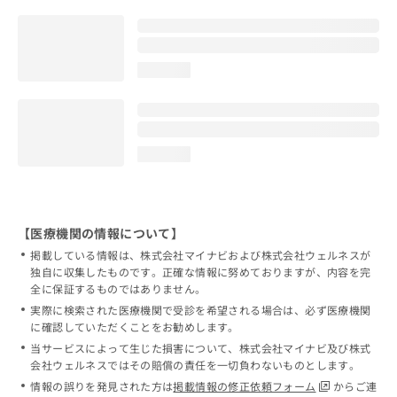
loading...
loading...
【医療機関の情報について】
掲載している情報は、株式会社マイナビおよび株式会社ウェルネスが
独自に収集したものです。正確な情報に努めておりますが、内容を完
全に保証するものではありません。
実際に検索された医療機関で受診を希望される場合は、必ず医療機関
に確認していただくことをお勧めします。
当サービスによって生じた損害について、株式会社マイナビ及び株式
会社ウェルネスではその賠償の責任を一切負わないものとします。
情報の誤りを発見された方は
掲載情報の修正依頼フォーム
からご連