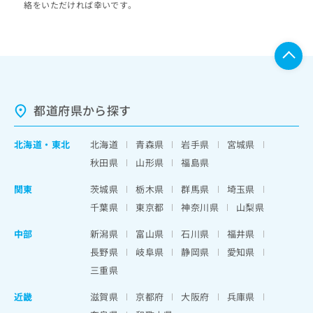
絡をいただければ幸いです。
都道府県から探す
北海道
・
東北
北海道
青森県
岩手県
宮城県
秋田県
山形県
福島県
関東
茨城県
栃木県
群馬県
埼玉県
千葉県
東京都
神奈川県
山梨県
中部
新潟県
富山県
石川県
福井県
長野県
岐阜県
静岡県
愛知県
三重県
近畿
滋賀県
京都府
大阪府
兵庫県