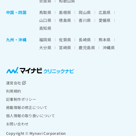
奈良県
和歌山県
中国・四国
鳥取県
島根県
岡山県
広島県
山口県
徳島県
香川県
愛媛県
高知県
九州・沖縄
福岡県
佐賀県
長崎県
熊本県
大分県
宮崎県
鹿児島県
沖縄県
運営会社
利用規約
記事制作ポリシー
掲載情報の修正について
個人情報の取り扱いについて
お問い合わせ
Copyright © Mynavi Corporation