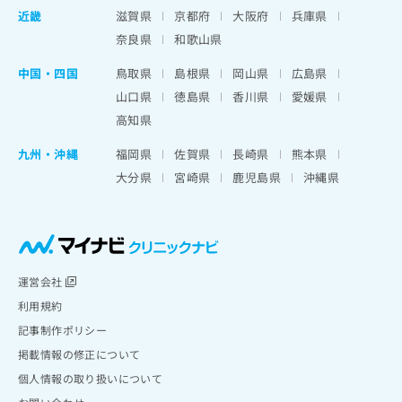
近畿
滋賀県
京都府
大阪府
兵庫県
奈良県
和歌山県
中国・四国
鳥取県
島根県
岡山県
広島県
山口県
徳島県
香川県
愛媛県
高知県
九州・沖縄
福岡県
佐賀県
長崎県
熊本県
大分県
宮崎県
鹿児島県
沖縄県
運営会社
利用規約
記事制作ポリシー
掲載情報の修正について
個人情報の取り扱いについて