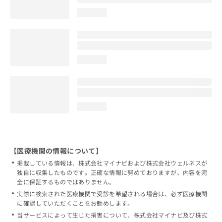
loading...
loading...
loading...
【医療機関の情報について】
掲載している情報は、株式会社マイナビおよび株式会社ウェルネスが
独自に収集したものです。正確な情報に努めておりますが、内容を完
全に保証するものではありません。
実際に検索された医療機関で受診を希望される場合は、必ず医療機関
に確認していただくことをお勧めします。
当サービスによって生じた損害について、株式会社マイナビ及び株式