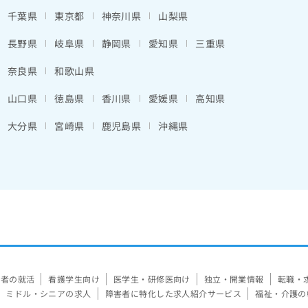
千葉県
東京都
神奈川県
山梨県
長野県
岐阜県
静岡県
愛知県
三重県
奈良県
和歌山県
山口県
徳島県
香川県
愛媛県
高知県
大分県
宮崎県
鹿児島県
沖縄県
験者の就活
看護学生向け
医学生・研修医向け
独立・開業情報
転職・
ミドル・シニアの求人
障害者に特化した求人紹介サービス
福祉・介護の