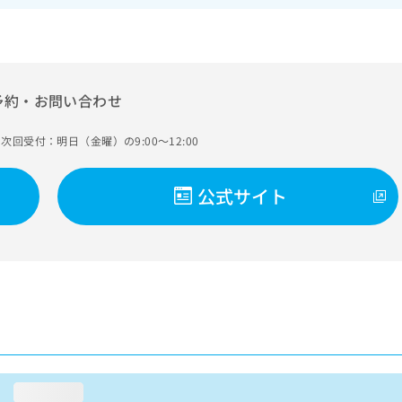
予約・お問い合わせ
次回受付：明日（金曜）の9:00～12:00
公式サイト
loading...