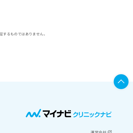
証するものではありません。
運営会社