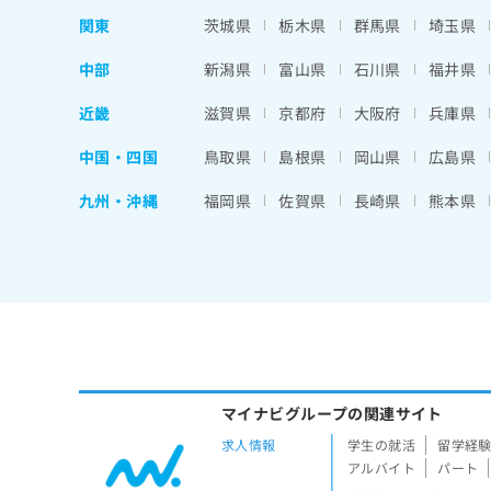
関東
茨城県
栃木県
群馬県
埼玉県
中部
新潟県
富山県
石川県
福井県
近畿
滋賀県
京都府
大阪府
兵庫県
中国・四国
鳥取県
島根県
岡山県
広島県
九州・沖縄
福岡県
佐賀県
長崎県
熊本県
マイナビグループの関連サイト
求人情報
学生の就活
留学経
アルバイト
パート