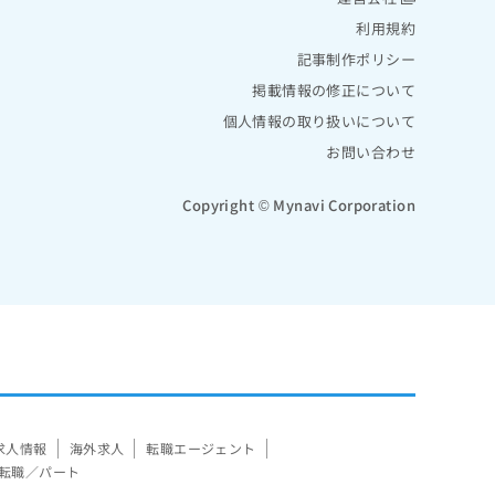
利用規約
記事制作ポリシー
掲載情報の修正について
個人情報の取り扱いについて
お問い合わせ
Copyright © Mynavi Corporation
求人情報
海外求人
転職エージェント
転職／パート