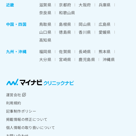
近畿
滋賀県
京都府
大阪府
兵庫県
奈良県
和歌山県
中国・四国
鳥取県
島根県
岡山県
広島県
山口県
徳島県
香川県
愛媛県
高知県
九州・沖縄
福岡県
佐賀県
長崎県
熊本県
大分県
宮崎県
鹿児島県
沖縄県
運営会社
利用規約
記事制作ポリシー
掲載情報の修正について
個人情報の取り扱いについて
お問い合わせ