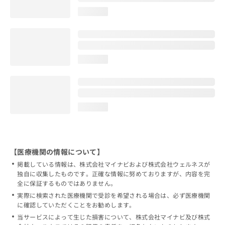
loading...
loading...
loading...
【医療機関の情報について】
掲載している情報は、株式会社マイナビおよび株式会社ウェルネスが
独自に収集したものです。正確な情報に努めておりますが、内容を完
全に保証するものではありません。
実際に検索された医療機関で受診を希望される場合は、必ず医療機関
に確認していただくことをお勧めします。
当サービスによって生じた損害について、株式会社マイナビ及び株式