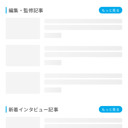
編集・監修記事
もっと見る
loading...
loading...
loading...
新着インタビュー記事
もっと見る