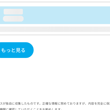
loading...
loading...
もっと見る
スが独自に収集したものです。正確な情報に努めておりますが、内容を完全に保
機関に確認していただくことをお勧めします。