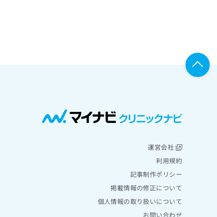
運営会社
利用規約
記事制作ポリシー
掲載情報の修正について
個人情報の取り扱いについて
お問い合わせ