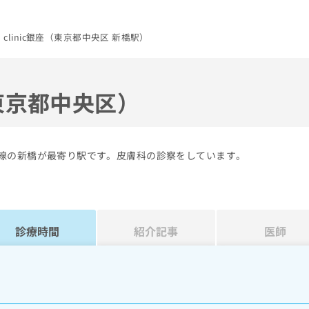
e clinic銀座（東京都中央区 新橋駅）
座（東京都中央区）
JR山手線の新橋が最寄り駅です。皮膚科の診察をしています。
診療時間
紹介記事
医師