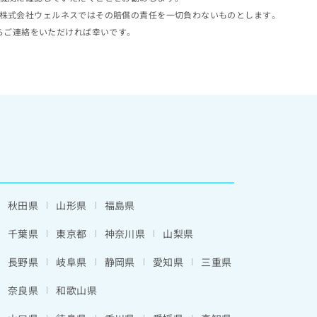
株式会社ウェルネスではその賠償の責任を一切負わないものとします。
らご連絡をいただければ幸いです。
秋田県
山形県
福島県
千葉県
東京都
神奈川県
山梨県
長野県
岐阜県
静岡県
愛知県
三重県
奈良県
和歌山県