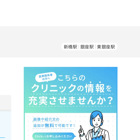
新橋駅
銀座駅
東銀座駅