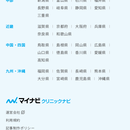
中部
新潟県
富山県
石川県
福井県
長野県
岐阜県
静岡県
愛知県
三重県
近畿
滋賀県
京都府
大阪府
兵庫県
奈良県
和歌山県
中国・四国
鳥取県
島根県
岡山県
広島県
山口県
徳島県
香川県
愛媛県
高知県
九州・沖縄
福岡県
佐賀県
長崎県
熊本県
大分県
宮崎県
鹿児島県
沖縄県
運営会社
利用規約
記事制作ポリシー