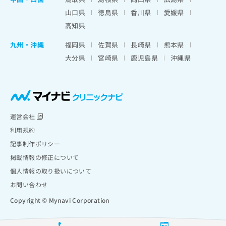
山口県
徳島県
香川県
愛媛県
高知県
九州・沖縄
福岡県
佐賀県
長崎県
熊本県
大分県
宮崎県
鹿児島県
沖縄県
運営会社
利用規約
記事制作ポリシー
掲載情報の修正について
個人情報の取り扱いについて
お問い合わせ
Copyright © Mynavi Corporation