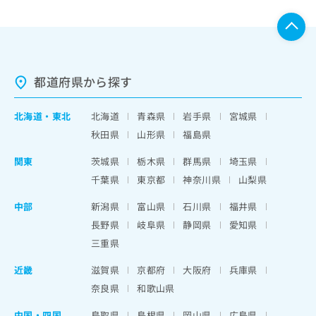
都道府県から探す
北海道
・
東北
北海道
青森県
岩手県
宮城県
秋田県
山形県
福島県
関東
茨城県
栃木県
群馬県
埼玉県
千葉県
東京都
神奈川県
山梨県
中部
新潟県
富山県
石川県
福井県
長野県
岐阜県
静岡県
愛知県
三重県
近畿
滋賀県
京都府
大阪府
兵庫県
奈良県
和歌山県
中国・四国
鳥取県
島根県
岡山県
広島県