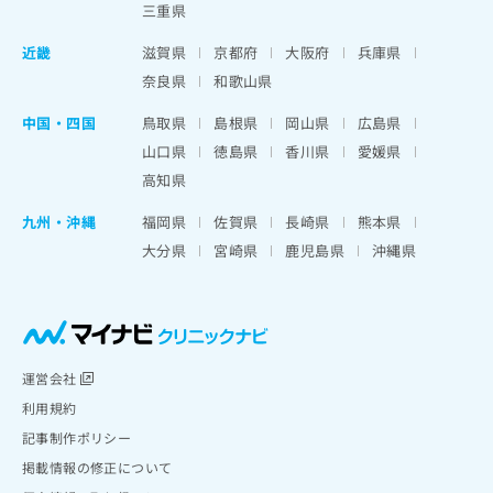
三重県
近畿
滋賀県
京都府
大阪府
兵庫県
奈良県
和歌山県
中国・四国
鳥取県
島根県
岡山県
広島県
山口県
徳島県
香川県
愛媛県
高知県
九州・沖縄
福岡県
佐賀県
長崎県
熊本県
大分県
宮崎県
鹿児島県
沖縄県
運営会社
利用規約
記事制作ポリシー
掲載情報の修正について