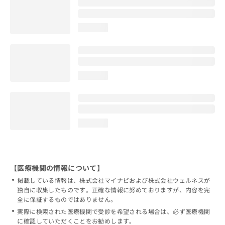
loading...
loading...
loading...
【医療機関の情報について】
掲載している情報は、株式会社マイナビおよび株式会社ウェルネスが
独自に収集したものです。正確な情報に努めておりますが、内容を完
全に保証するものではありません。
実際に検索された医療機関で受診を希望される場合は、必ず医療機関
に確認していただくことをお勧めします。