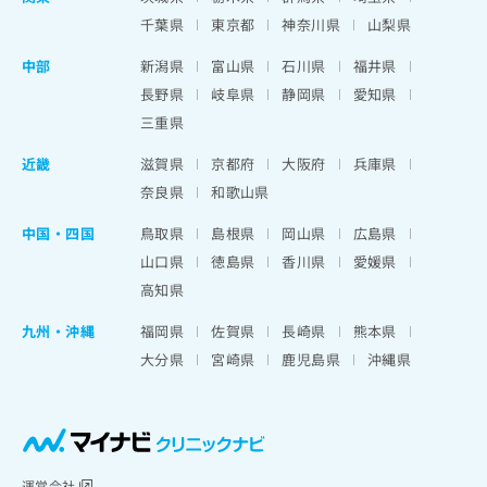
千葉県
東京都
神奈川県
山梨県
中部
新潟県
富山県
石川県
福井県
長野県
岐阜県
静岡県
愛知県
三重県
近畿
滋賀県
京都府
大阪府
兵庫県
奈良県
和歌山県
中国・四国
鳥取県
島根県
岡山県
広島県
山口県
徳島県
香川県
愛媛県
高知県
九州・沖縄
福岡県
佐賀県
長崎県
熊本県
大分県
宮崎県
鹿児島県
沖縄県
運営会社