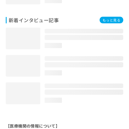
loading...
新着インタビュー記事
もっと見る
loading...
loading...
loading...
【医療機関の情報について】