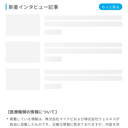
新着インタビュー記事
もっと見る
loading...
loading...
loading...
【医療機関の情報について】
掲載している情報は、株式会社マイナビおよび株式会社ウェルネスが
独自に収集したものです。正確な情報に努めておりますが、内容を完