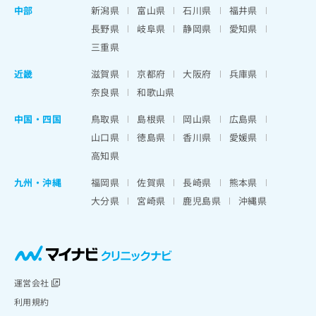
中部
新潟県
富山県
石川県
福井県
長野県
岐阜県
静岡県
愛知県
三重県
近畿
滋賀県
京都府
大阪府
兵庫県
奈良県
和歌山県
中国・四国
鳥取県
島根県
岡山県
広島県
山口県
徳島県
香川県
愛媛県
高知県
九州・沖縄
福岡県
佐賀県
長崎県
熊本県
大分県
宮崎県
鹿児島県
沖縄県
運営会社
利用規約