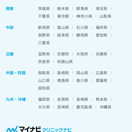
関東
茨城県
栃木県
群馬県
埼玉県
千葉県
東京都
神奈川県
山梨県
中部
新潟県
富山県
石川県
福井県
長野県
岐阜県
静岡県
愛知県
三重県
近畿
滋賀県
京都府
大阪府
兵庫県
奈良県
和歌山県
中国・四国
鳥取県
島根県
岡山県
広島県
山口県
徳島県
香川県
愛媛県
高知県
九州・沖縄
福岡県
佐賀県
長崎県
熊本県
大分県
宮崎県
鹿児島県
沖縄県