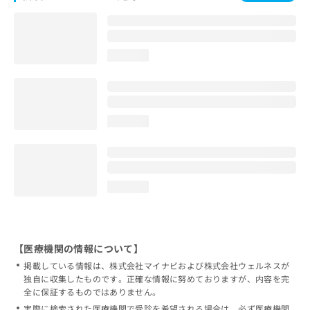
loading...
loading...
loading...
【医療機関の情報について】
掲載している情報は、株式会社マイナビおよび株式会社ウェルネスが
独自に収集したものです。正確な情報に努めておりますが、内容を完
全に保証するものではありません。
実際に検索された医療機関で受診を希望される場合は、必ず医療機関