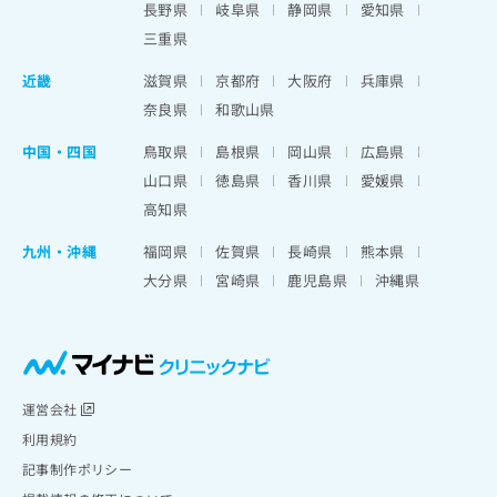
長野県
岐阜県
静岡県
愛知県
三重県
近畿
滋賀県
京都府
大阪府
兵庫県
奈良県
和歌山県
中国・四国
鳥取県
島根県
岡山県
広島県
山口県
徳島県
香川県
愛媛県
高知県
九州・沖縄
福岡県
佐賀県
長崎県
熊本県
大分県
宮崎県
鹿児島県
沖縄県
運営会社
利用規約
記事制作ポリシー