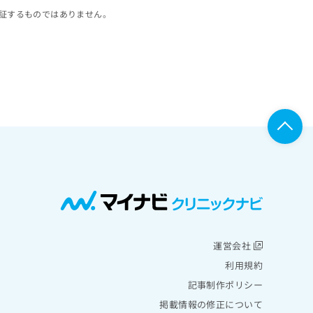
証するものではありません。
運営会社
利用規約
記事制作ポリシー
掲載情報の修正について