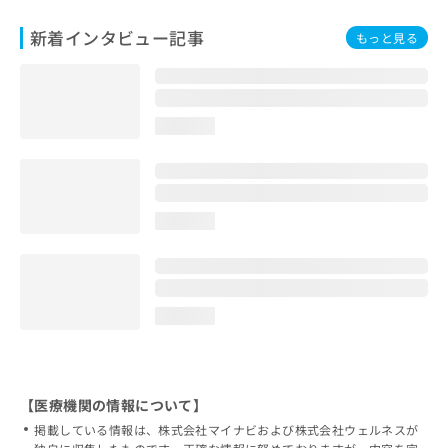
新着インタビュー記事
もっと見る
loading...
loading...
loading...
【医療機関の情報について】
掲載している情報は、株式会社マイナビおよび株式会社ウェルネスが