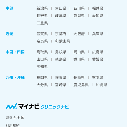
中部
新潟県
富山県
石川県
福井県
長野県
岐阜県
静岡県
愛知県
三重県
近畿
滋賀県
京都府
大阪府
兵庫県
奈良県
和歌山県
中国・四国
鳥取県
島根県
岡山県
広島県
山口県
徳島県
香川県
愛媛県
高知県
九州・沖縄
福岡県
佐賀県
長崎県
熊本県
大分県
宮崎県
鹿児島県
沖縄県
運営会社
利用規約