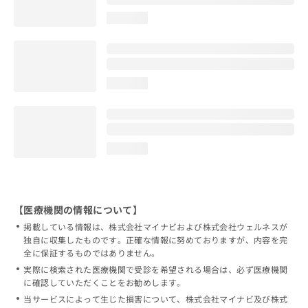
loading...
loading...
loading...
【医療機関の情報について】
掲載している情報は、株式会社マイナビおよび株式会社ウェルネスが
独自に収集したものです。正確な情報に努めておりますが、内容を完
全に保証するものではありません。
実際に検索された医療機関で受診を希望される場合は、必ず医療機関
に確認していただくことをお勧めします。
当サービスによって生じた損害について、株式会社マイナビ及び株式