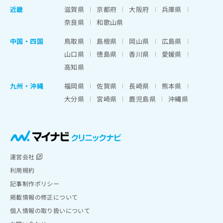
近畿
滋賀県
京都府
大阪府
兵庫県
奈良県
和歌山県
中国・四国
鳥取県
島根県
岡山県
広島県
山口県
徳島県
香川県
愛媛県
高知県
九州・沖縄
福岡県
佐賀県
長崎県
熊本県
大分県
宮崎県
鹿児島県
沖縄県
運営会社
利用規約
記事制作ポリシー
掲載情報の修正について
個人情報の取り扱いについて