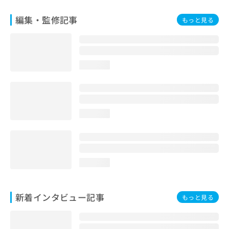
編集・監修記事
もっと見る
loading...
loading...
loading...
新着インタビュー記事
もっと見る