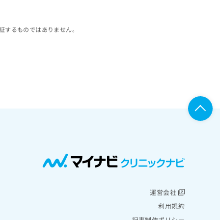
証するものではありません。
運営会社
利用規約
記事制作ポリシー