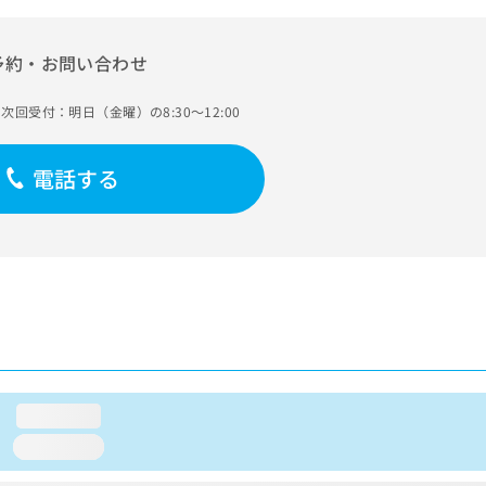
予約・お問い合わせ
次回受付：明日（金曜）の8:30～12:00
電話する
loading...
loading...