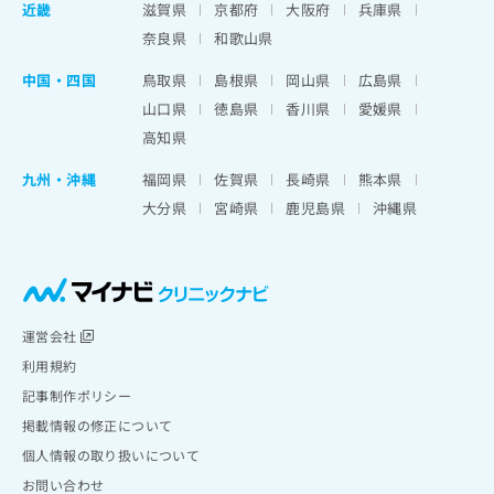
近畿
滋賀県
京都府
大阪府
兵庫県
奈良県
和歌山県
中国・四国
鳥取県
島根県
岡山県
広島県
山口県
徳島県
香川県
愛媛県
高知県
九州・沖縄
福岡県
佐賀県
長崎県
熊本県
大分県
宮崎県
鹿児島県
沖縄県
運営会社
利用規約
記事制作ポリシー
掲載情報の修正について
個人情報の取り扱いについて
お問い合わせ