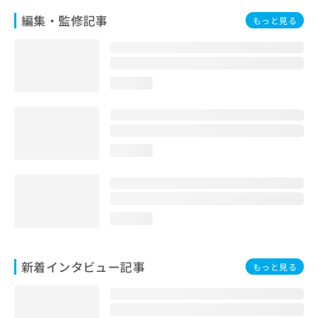
編集・監修記事
もっと見る
loading...
loading...
loading...
新着インタビュー記事
もっと見る