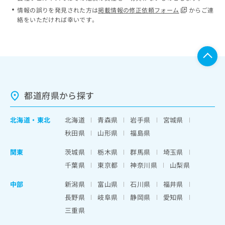
情報の誤りを発見された方は
掲載情報の修正依頼フォーム
からご連
絡をいただければ幸いです。
都道府県から探す
北海道
・
東北
北海道
青森県
岩手県
宮城県
秋田県
山形県
福島県
関東
茨城県
栃木県
群馬県
埼玉県
千葉県
東京都
神奈川県
山梨県
中部
新潟県
富山県
石川県
福井県
長野県
岐阜県
静岡県
愛知県
三重県