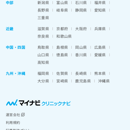
中部
新潟県
富山県
石川県
福井県
長野県
岐阜県
静岡県
愛知県
三重県
近畿
滋賀県
京都府
大阪府
兵庫県
奈良県
和歌山県
中国・四国
鳥取県
島根県
岡山県
広島県
山口県
徳島県
香川県
愛媛県
高知県
九州・沖縄
福岡県
佐賀県
長崎県
熊本県
大分県
宮崎県
鹿児島県
沖縄県
運営会社
利用規約