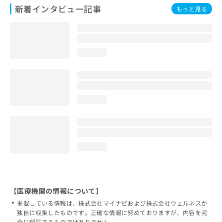
新着インタビュー記事
もっと見る
loading...
loading...
loading...
【医療機関の情報について】
掲載している情報は、株式会社マイナビおよび株式会社ウェルネスが
独自に収集したものです。正確な情報に努めておりますが、内容を完
全に保証するものではありません。