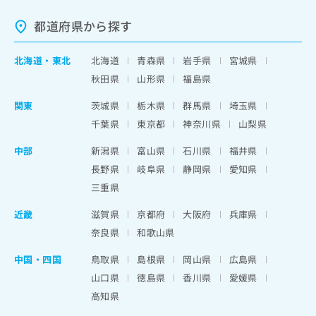
都道府県から探す
北海道
・
東北
北海道
青森県
岩手県
宮城県
秋田県
山形県
福島県
関東
茨城県
栃木県
群馬県
埼玉県
千葉県
東京都
神奈川県
山梨県
中部
新潟県
富山県
石川県
福井県
長野県
岐阜県
静岡県
愛知県
三重県
近畿
滋賀県
京都府
大阪府
兵庫県
奈良県
和歌山県
中国・四国
鳥取県
島根県
岡山県
広島県
山口県
徳島県
香川県
愛媛県
高知県