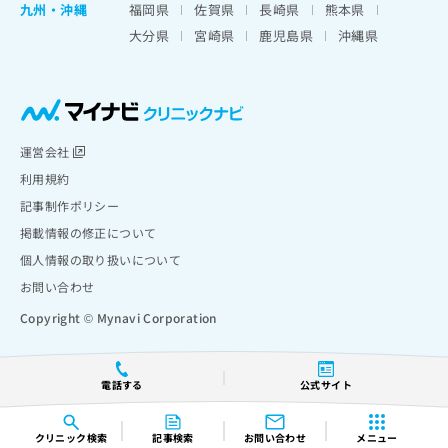
九州・沖縄
福岡県
佐賀県
長崎県
熊本県
大分県
宮崎県
鹿児島県
沖縄県
運営会社
利用規約
記事制作ポリシー
掲載情報の修正について
個人情報の取り扱いについて
お問い合わせ
Copyright © Mynavi Corporation
電話する
公式サイト
クリニック
検索
記事検索
お問い合わせ
メニュー