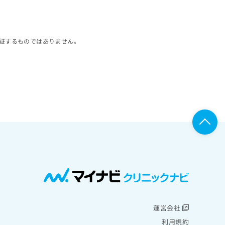
証するものではありません。
運営会社
利用規約