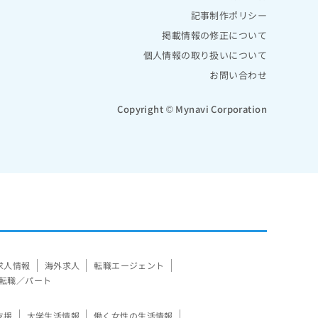
記事制作ポリシー
掲載情報の修正について
個人情報の取り扱いについて
お問い合わせ
Copyright © Mynavi Corporation
求人情報
海外求人
転職エージェント
転職／パート
支援
大学生活情報
働く女性の生活情報