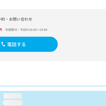
予約・お問い合わせ
外
次回受付：今日の16:00～19:00
電話する
loading...
loading...