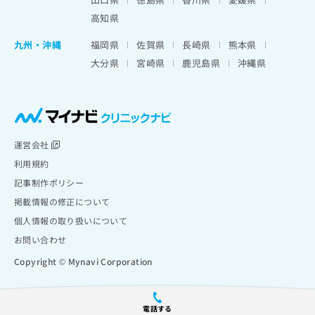
高知県
九州・沖縄
福岡県
佐賀県
長崎県
熊本県
大分県
宮崎県
鹿児島県
沖縄県
運営会社
利用規約
記事制作ポリシー
掲載情報の修正について
個人情報の取り扱いについて
お問い合わせ
Copyright © Mynavi Corporation
電話する