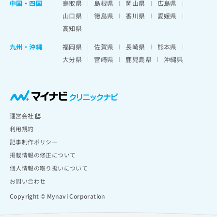
中国・四国
鳥取県
島根県
岡山県
広島県
山口県
徳島県
香川県
愛媛県
高知県
九州・沖縄
福岡県
佐賀県
長崎県
熊本県
大分県
宮崎県
鹿児島県
沖縄県
運営会社
利用規約
記事制作ポリシー
掲載情報の修正について
個人情報の取り扱いについて
お問い合わせ
Copyright © Mynavi Corporation