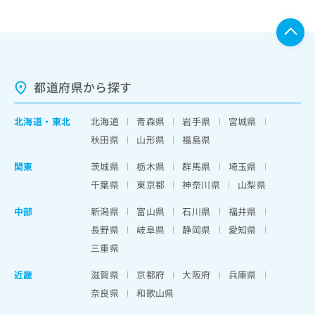
都道府県から探す
北海道
・
東北
北海道
青森県
岩手県
宮城県
秋田県
山形県
福島県
関東
茨城県
栃木県
群馬県
埼玉県
千葉県
東京都
神奈川県
山梨県
中部
新潟県
富山県
石川県
福井県
長野県
岐阜県
静岡県
愛知県
三重県
近畿
滋賀県
京都府
大阪府
兵庫県
奈良県
和歌山県