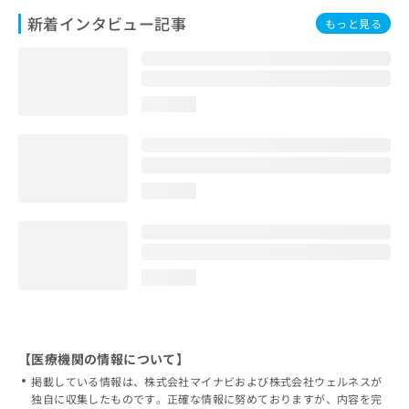
新着インタビュー記事
もっと見る
loading...
loading...
loading...
【医療機関の情報について】
掲載している情報は、株式会社マイナビおよび株式会社ウェルネスが
独自に収集したものです。正確な情報に努めておりますが、内容を完