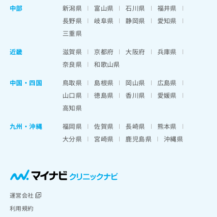
中部
新潟県
富山県
石川県
福井県
長野県
岐阜県
静岡県
愛知県
三重県
近畿
滋賀県
京都府
大阪府
兵庫県
奈良県
和歌山県
中国・四国
鳥取県
島根県
岡山県
広島県
山口県
徳島県
香川県
愛媛県
高知県
九州・沖縄
福岡県
佐賀県
長崎県
熊本県
大分県
宮崎県
鹿児島県
沖縄県
運営会社
利用規約