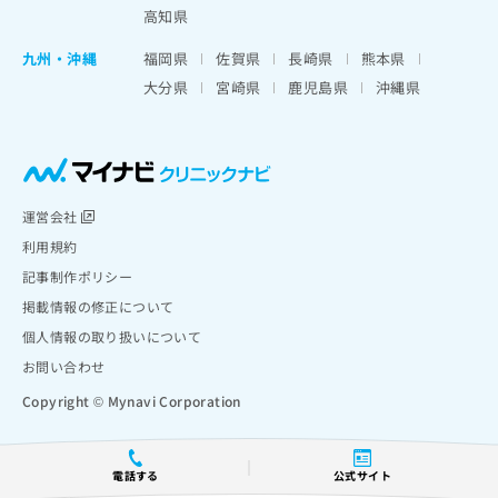
高知県
九州・沖縄
福岡県
佐賀県
長崎県
熊本県
大分県
宮崎県
鹿児島県
沖縄県
運営会社
利用規約
記事制作ポリシー
掲載情報の修正について
個人情報の取り扱いについて
お問い合わせ
Copyright © Mynavi Corporation
電話する
公式サイト