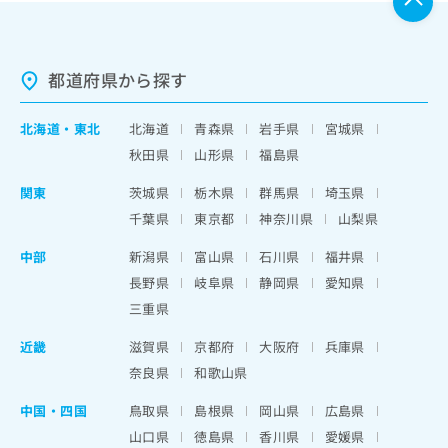
都道府県から探す
北海道
・
東北
北海道
青森県
岩手県
宮城県
秋田県
山形県
福島県
関東
茨城県
栃木県
群馬県
埼玉県
千葉県
東京都
神奈川県
山梨県
中部
新潟県
富山県
石川県
福井県
長野県
岐阜県
静岡県
愛知県
三重県
近畿
滋賀県
京都府
大阪府
兵庫県
奈良県
和歌山県
中国・四国
鳥取県
島根県
岡山県
広島県
山口県
徳島県
香川県
愛媛県