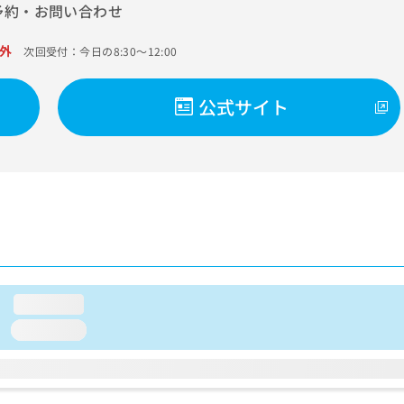
予約・お問い合わせ
外
次回受付：今日の8:30～12:00
公式サイト
loading...
loading...