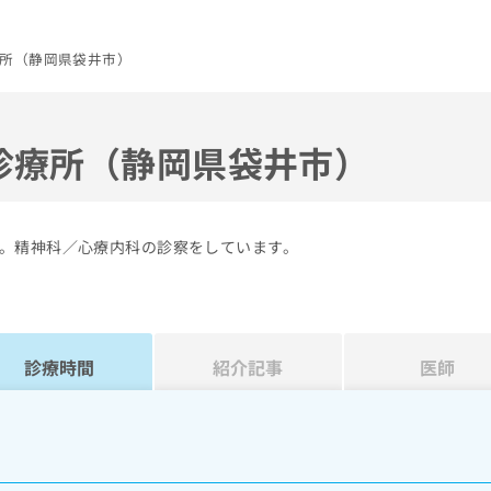
所（静岡県袋井市）
診療所（静岡県袋井市）
。精神科／心療内科の診察をしています。
診療時間
紹介記事
医師