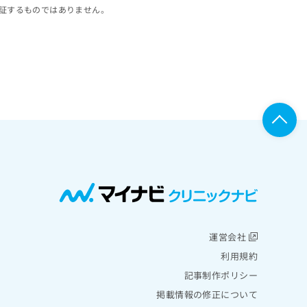
証するものではありません。
運営会社
利用規約
記事制作ポリシー
掲載情報の修正について