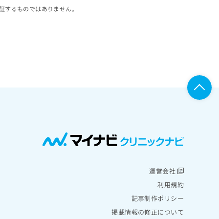
証するものではありません。
運営会社
利用規約
記事制作ポリシー
掲載情報の修正について