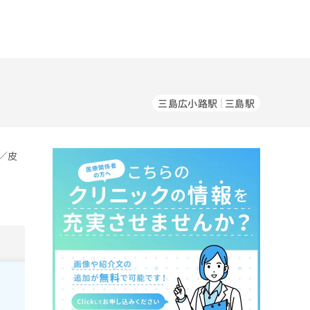
三島広小路駅
三島駅
／皮