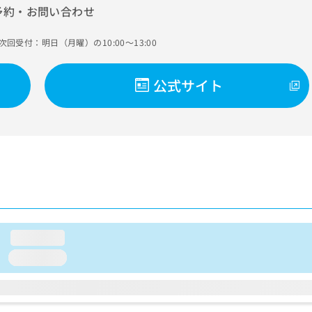
予約・お問い合わせ
次回受付：明日（月曜）の10:00～13:00
公式サイト
loading...
loading...