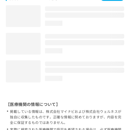
loading...
loading...
loading...
【医療機関の情報について】
掲載している情報は、株式会社マイナビおよび株式会社ウェルネスが
独自に収集したものです。正確な情報に努めておりますが、内容を完
全に保証するものではありません。
実際に検索された医療機関で受診を希望される場合は、必ず医療機関