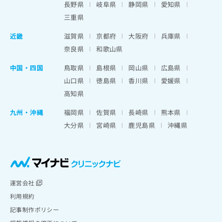
長野県
岐阜県
静岡県
愛知県
三重県
近畿
滋賀県
京都府
大阪府
兵庫県
奈良県
和歌山県
中国・四国
鳥取県
島根県
岡山県
広島県
山口県
徳島県
香川県
愛媛県
高知県
九州・沖縄
福岡県
佐賀県
長崎県
熊本県
大分県
宮崎県
鹿児島県
沖縄県
運営会社
利用規約
記事制作ポリシー