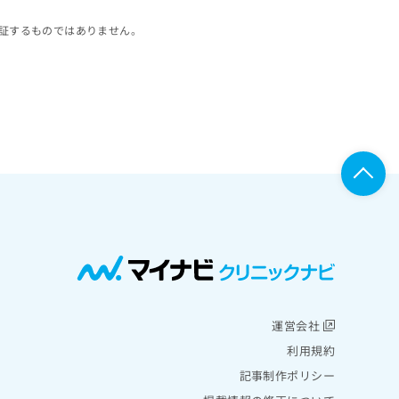
証するものではありません。
運営会社
利用規約
記事制作ポリシー