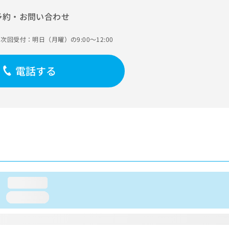
予約・お問い合わせ
次回受付：明日（月曜）の9:00～12:00
電話する
loading...
loading...