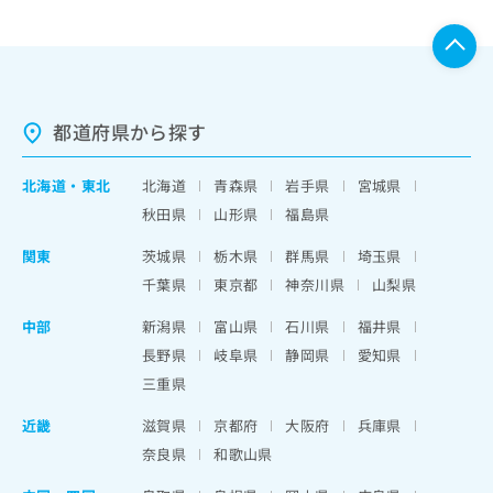
都道府県から探す
北海道
・
東北
北海道
青森県
岩手県
宮城県
秋田県
山形県
福島県
関東
茨城県
栃木県
群馬県
埼玉県
千葉県
東京都
神奈川県
山梨県
中部
新潟県
富山県
石川県
福井県
長野県
岐阜県
静岡県
愛知県
三重県
近畿
滋賀県
京都府
大阪府
兵庫県
奈良県
和歌山県