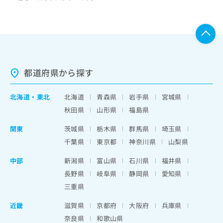
都道府県から探す
北海道
・
東北
北海道
青森県
岩手県
宮城県
秋田県
山形県
福島県
関東
茨城県
栃木県
群馬県
埼玉県
千葉県
東京都
神奈川県
山梨県
中部
新潟県
富山県
石川県
福井県
長野県
岐阜県
静岡県
愛知県
三重県
近畿
滋賀県
京都府
大阪府
兵庫県
奈良県
和歌山県