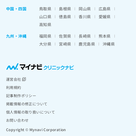
中国・四国
鳥取県
島根県
岡山県
広島県
山口県
徳島県
香川県
愛媛県
高知県
九州・沖縄
福岡県
佐賀県
長崎県
熊本県
大分県
宮崎県
鹿児島県
沖縄県
運営会社
利用規約
記事制作ポリシー
掲載情報の修正について
個人情報の取り扱いについて
お問い合わせ
Copyright © Mynavi Corporation