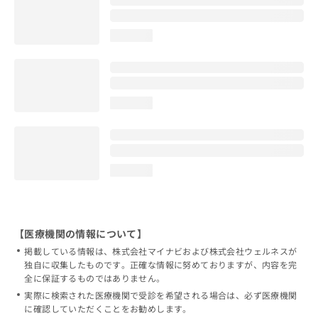
loading...
loading...
loading...
【医療機関の情報について】
掲載している情報は、株式会社マイナビおよび株式会社ウェルネスが
独自に収集したものです。正確な情報に努めておりますが、内容を完
全に保証するものではありません。
実際に検索された医療機関で受診を希望される場合は、必ず医療機関
に確認していただくことをお勧めします。