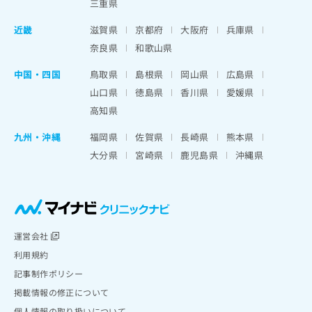
三重県
近畿
滋賀県
京都府
大阪府
兵庫県
奈良県
和歌山県
中国・四国
鳥取県
島根県
岡山県
広島県
山口県
徳島県
香川県
愛媛県
高知県
九州・沖縄
福岡県
佐賀県
長崎県
熊本県
大分県
宮崎県
鹿児島県
沖縄県
運営会社
利用規約
記事制作ポリシー
掲載情報の修正について
個人情報の取り扱いについて