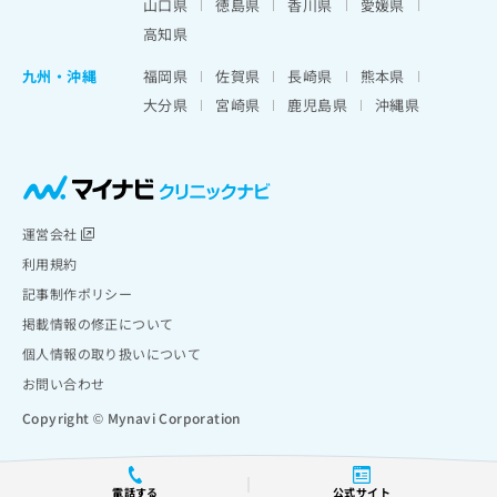
山口県
徳島県
香川県
愛媛県
高知県
九州・沖縄
福岡県
佐賀県
長崎県
熊本県
大分県
宮崎県
鹿児島県
沖縄県
運営会社
利用規約
記事制作ポリシー
掲載情報の修正について
個人情報の取り扱いについて
お問い合わせ
Copyright © Mynavi Corporation
電話する
公式サイト