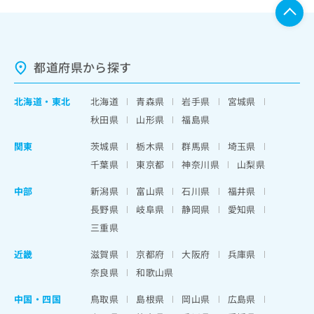
都道府県から探す
北海道
・
東北
北海道
青森県
岩手県
宮城県
秋田県
山形県
福島県
関東
茨城県
栃木県
群馬県
埼玉県
千葉県
東京都
神奈川県
山梨県
中部
新潟県
富山県
石川県
福井県
長野県
岐阜県
静岡県
愛知県
三重県
近畿
滋賀県
京都府
大阪府
兵庫県
奈良県
和歌山県
中国・四国
鳥取県
島根県
岡山県
広島県