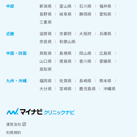
中部
新潟県
富山県
石川県
福井県
長野県
岐阜県
静岡県
愛知県
三重県
近畿
滋賀県
京都府
大阪府
兵庫県
奈良県
和歌山県
中国・四国
鳥取県
島根県
岡山県
広島県
山口県
徳島県
香川県
愛媛県
高知県
九州・沖縄
福岡県
佐賀県
長崎県
熊本県
大分県
宮崎県
鹿児島県
沖縄県
運営会社
利用規約