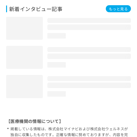
新着インタビュー記事
もっと見る
loading...
loading...
loading...
【医療機関の情報について】
掲載している情報は、株式会社マイナビおよび株式会社ウェルネスが
独自に収集したものです。正確な情報に努めておりますが、内容を完