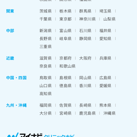
関東
茨城県
栃木県
群馬県
埼玉県
千葉県
東京都
神奈川県
山梨県
中部
新潟県
富山県
石川県
福井県
長野県
岐阜県
静岡県
愛知県
三重県
近畿
滋賀県
京都府
大阪府
兵庫県
奈良県
和歌山県
中国・四国
鳥取県
島根県
岡山県
広島県
山口県
徳島県
香川県
愛媛県
高知県
九州・沖縄
福岡県
佐賀県
長崎県
熊本県
大分県
宮崎県
鹿児島県
沖縄県